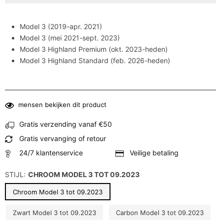
Model 3 (2019-apr. 2021)
Model 3 (mei 2021-sept. 2023)
Model 3 Highland Premium (okt. 2023-heden)
Model 3 Highland Standard (feb. 2026-heden)
mensen bekijken dit product
Gratis verzending vanaf €50
Gratis vervanging of retour
24/7 klantenservice
Veilige betaling
STIJL:
CHROOM MODEL 3 TOT 09.2023
Chroom Model 3 tot 09.2023
Zwart Model 3 tot 09.2023
Carbon Model 3 tot 09.2023