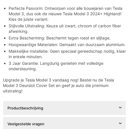

Perfecte Pasvorm: Ontworpen voor alle bouwjaren van Tesla
Model 3, dus ook de nieuwe Tesla Model 3 2024+ Highland!
Kies de juiste variant.
Stijlvolle Uitstraling: Keuze uit zwart, chroom of carbon fiber
afwerking.
Extra Bescherming: Beschermt tegen roest en slijtage.
Hoogwaardige Materialen: Gemaakt van duurzaam aluminium.
Makkelijke Installatie: Geen speciaal gereedschap nodig, klaar
in enkele minuten.
3 Jaar Garantie: Langdurig genieten met volledige
ondersteuning.
Upgrade je Tesla Model 3 vandaag nog! Bestel nu de Tesla
Model 3 Deurslot Cover Set en geef je auto die premium
uitstraling!
Productbeschrijving
Veelgestelde vragen