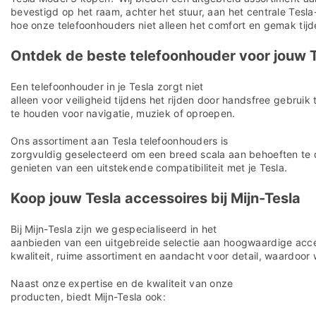
bevestigd op het raam, achter het stuur, aan het centrale Tesl
hoe onze telefoonhouders niet alleen het comfort en gemak tijde
Ontdek de beste telefoonhouder voor jouw 
Een telefoonhouder in je Tesla zorgt niet
alleen voor veiligheid tijdens het rijden door handsfree gebrui
te houden voor navigatie, muziek of oproepen.
Ons assortiment aan Tesla telefoonhouders is
zorgvuldig geselecteerd om een breed scala aan behoeften te 
genieten van een uitstekende compatibiliteit met je Tesla.
Koop jouw Tesla accessoires bij Mijn-Tesla
Bij Mijn-Tesla zijn we gespecialiseerd in het
aanbieden van een uitgebreide selectie aan hoogwaardige acces
kwaliteit, ruime assortiment en aandacht voor detail, waardoor 
Naast onze expertise en de kwaliteit van onze
producten, biedt Mijn-Tesla ook: