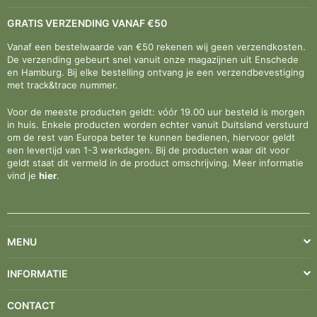
GRATIS VERZENDING VANAF €50
Vanaf een bestelwaarde van €50 rekenen wij geen verzendkosten.
De verzending gebeurt snel vanuit onze magazijnen uit Enschede
en Hamburg. Bij elke bestelling ontvang je een verzendbevestiging
met track&trace nummer.
Voor de meeste producten geldt: vóór 19.00 uur besteld is morgen
in huis. Enkele producten worden echter vanuit Duitsland verstuurd
om de rest van Europa beter te kunnen bedienen, hiervoor geldt
een levertijd van 1-3 werkdagen. Bij de producten waar dit voor
geldt staat dit vermeld in de product omschrijving. Meer informatie
vind je
hier
.
MENU
INFORMATIE
CONTACT