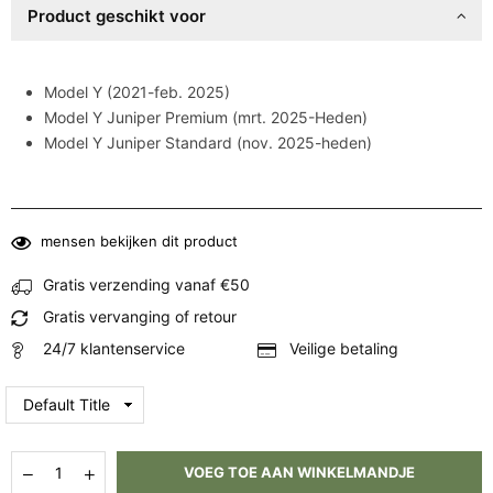
Product geschikt voor
Model Y (2021-feb. 2025)
Model Y Juniper Premium (mrt. 2025-Heden)
Model Y Juniper Standard (nov. 2025-heden)
mensen bekijken dit product
Gratis verzending vanaf €50
Gratis vervanging of retour
24/7 klantenservice
Veilige betaling
Hoeveelheid
Aantal
Aantal
VOEG TOE AAN WINKELMANDJE
verlagen
verhogen