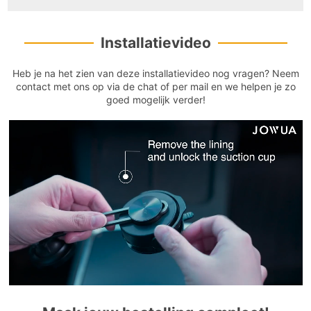
Installatievideo
Heb je na het zien van deze installatievideo nog vragen? Neem
contact met ons op via de chat of per mail en we helpen je zo
goed mogelijk verder!