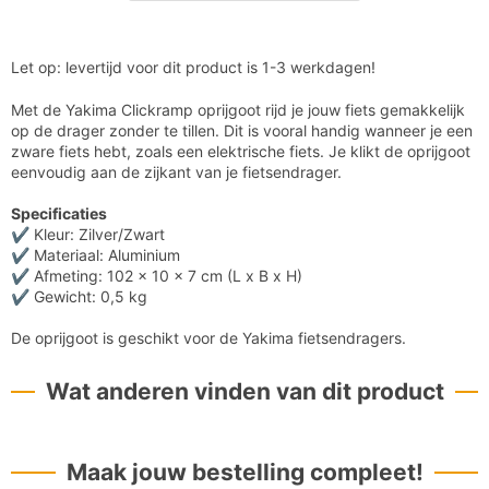

Let op: levertijd voor dit product is 1-3 werkdagen!
Met de Yakima Clickramp oprijgoot rijd je jouw fiets gemakkelijk
op de drager zonder te tillen. Dit is vooral handig wanneer je een
zware fiets hebt, zoals een elektrische fiets. Je klikt de oprijgoot
eenvoudig aan de zijkant van je fietsendrager.
Specificaties
✔ Kleur: Zilver/Zwart
✔ Materiaal: Aluminium
✔ Afmeting: 102 x 10 x 7 cm (L x B x H)
✔ Gewicht: 0,5 kg
De oprijgoot is geschikt voor de Yakima fietsendragers.
Wat anderen vinden van dit product
Maak jouw bestelling compleet!