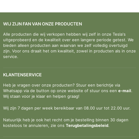
WIJ ZIJN FAN VAN ONZE PRODUCTEN
Alle producten die wij verkopen hebben wij zelf in onze Tesla's
uitgeprobeerd en de kwaliteit over een langere periode getest. We
bieden alleen producten aan waarvan we zelf volledig overtuigd
zijn. Voor ons draait het om kwaliteit, zowel in producten als in onze
service.
KLANTENSERVICE
Heb je vragen over onze producten? Stuur een berichtje via
Whatsapp via de button op onze website of stuur ons een
e-mail
.
Wij staan voor je klaar en helpen graag!
Wij zijn 7 dagen per week bereikbaar van 08.00 uur tot 22.00 uur.
Natuurlijk heb je ook het recht om je bestelling binnen 30 dagen
kosteloos te annuleren, zie ons
Terugbetalingsbeleid
.