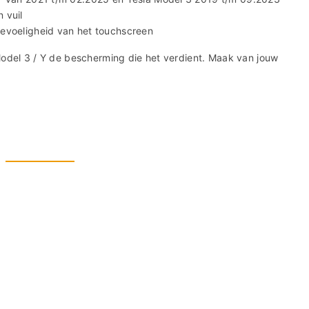
 vuil
evoeligheid van het touchscreen
Model 3 / Y de bescherming die het verdient. Maak van jouw