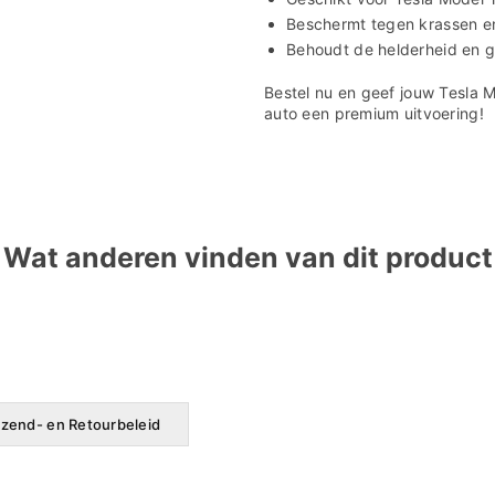

Beschermt tegen krassen en
Behoudt de helderheid en g
Bestel nu en geef jouw Tesla 
auto een premium uitvoering!
Wat anderen vinden van dit product
zend- en Retourbeleid