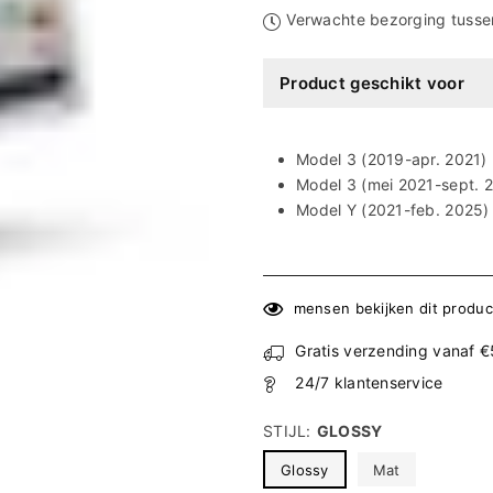
Ã
Verwachte bezorging tuss
Product geschikt voor
Model 3 (2019-apr. 2021)
Model 3 (mei 2021-sept. 
Model Y (2021-feb. 2025)
mensen bekijken dit produc
Gratis verzending vanaf 
24/7 klantenservice
STIJL:
GLOSSY
Glossy
Mat