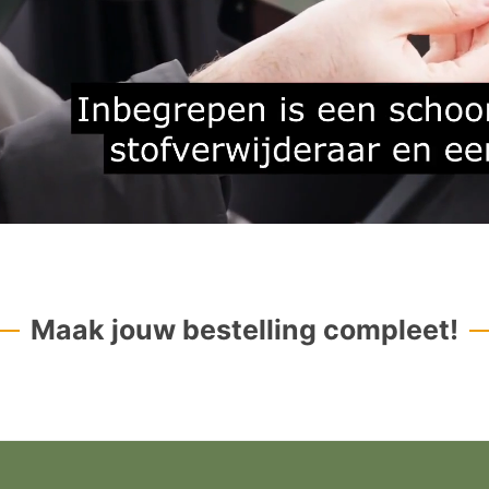
Maak jouw bestelling compleet!