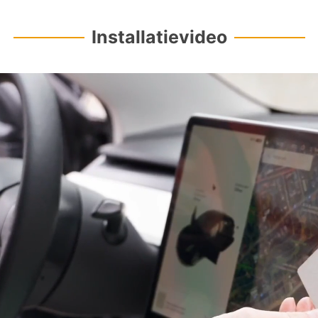
¢
Installatievideo