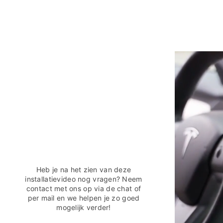
Heb je na het zien van deze
installatievideo nog vragen? Neem
contact met ons op via de chat of
per mail en we helpen je zo goed
mogelijk verder!