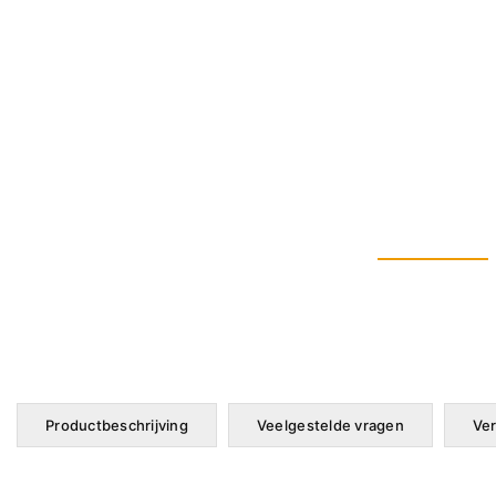
Productbeschrijving
Veelgestelde vragen
Ver