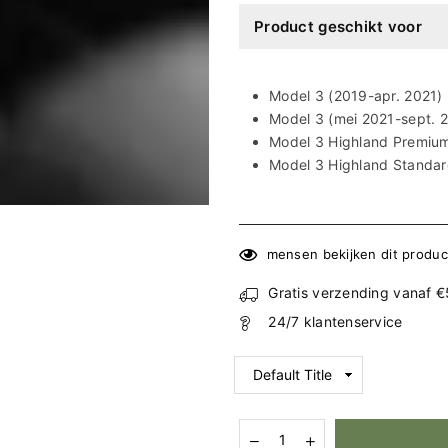
Ã
Product geschikt voor
Model 3 (2019-apr. 2021)
Model 3 (mei 2021-sept. 
Model 3 Highland Premium
Model 3 Highland Standar
mensen bekijken dit produc
Gratis verzending vanaf 
24/7 klantenservice
Hoeveelheid
Aantal
Aantal