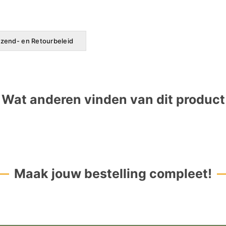
zend- en Retourbeleid
Wat anderen vinden van dit product
Maak jouw bestelling compleet!