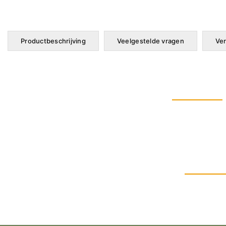
Productbeschrijving
Veelgestelde vragen
Ver