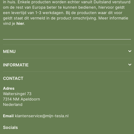
in huis. Enkele producten worden echter vanuit Duitsland verstuurd
om de rest van Europa beter te kunnen bedienen, hiervoor geldt
een levertijd van 1-3 werkdagen. Bij de producten waar dit voor
geldt staat dit vermeld in de product omschrijving. Meer informatie
vind je
hier
.
MENU
INFORMATIE
CONTACT
Adres
Waltersingel 73
7314 NM Apeldoorn
Nederland
Email
klantenservice@mijn-tesla.nl
Socials