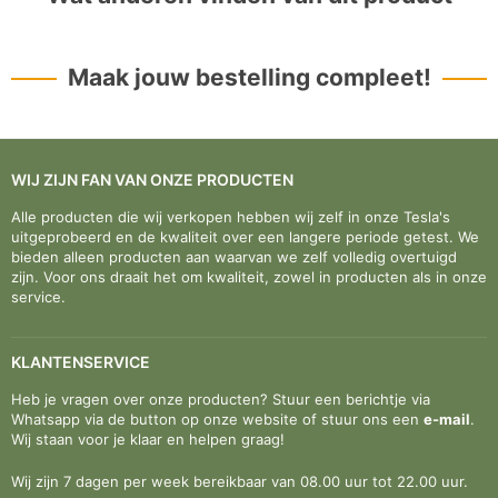
Maak jouw bestelling compleet!
WIJ ZIJN FAN VAN ONZE PRODUCTEN
Alle producten die wij verkopen hebben wij zelf in onze Tesla's
uitgeprobeerd en de kwaliteit over een langere periode getest. We
bieden alleen producten aan waarvan we zelf volledig overtuigd
zijn. Voor ons draait het om kwaliteit, zowel in producten als in onze
service.
KLANTENSERVICE
Heb je vragen over onze producten? Stuur een berichtje via
Whatsapp via de button op onze website of stuur ons een
e-mail
.
Wij staan voor je klaar en helpen graag!
Wij zijn 7 dagen per week bereikbaar van 08.00 uur tot 22.00 uur.