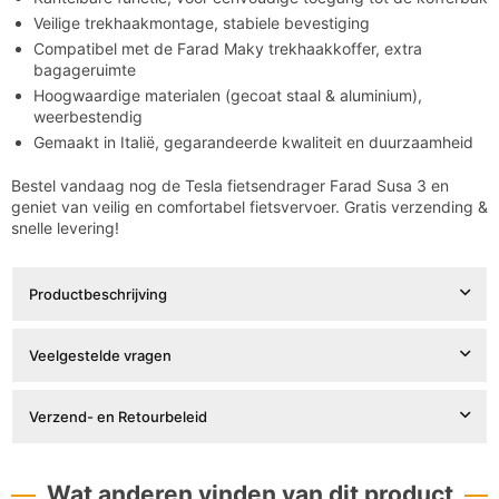

Veilige trekhaakmontage, stabiele bevestiging
Compatibel met de
Farad Maky trekhaakkoffer
, extra
bagageruimte
Hoogwaardige materialen (gecoat staal & aluminium),
weerbestendig
Gemaakt in Italië, gegarandeerde kwaliteit en duurzaamheid
Bestel vandaag nog de Tesla fietsendrager Farad Susa 3 en
geniet van veilig en comfortabel fietsvervoer. Gratis verzending &
snelle levering!
Productbeschrijving
Veelgestelde vragen
Verzend- en Retourbeleid
Wat anderen vinden van dit product