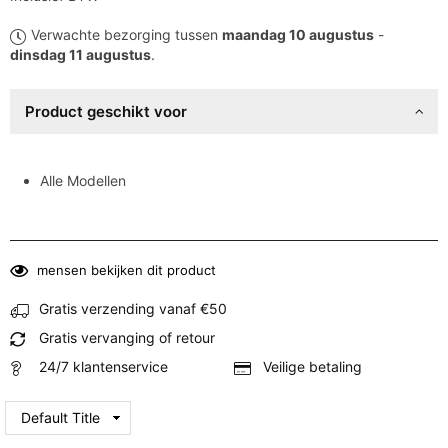
prijs
Verwachte bezorging tussen
maandag 10 augustus
-
dinsdag 11 augustus
.
Product geschikt voor
Alle Modellen
mensen bekijken dit product
Gratis verzending vanaf €50
Gratis vervanging of retour
24/7 klantenservice
Veilige betaling