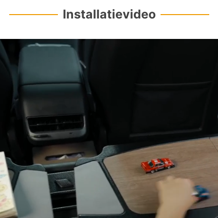
¢
Installatievideo