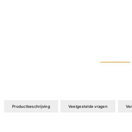
Productbeschrijving
Veelgestelde vragen
Ver