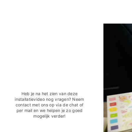
Heb je na het zien van deze
installatievideo nog vragen? Neem
contact met ons op via de chat of
per mail en we helpen je zo goed
mogelijk verder!