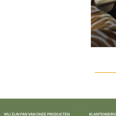
WIJ ZIJN FAN VAN ONZE PRODUCTEN
KLANTENSERV