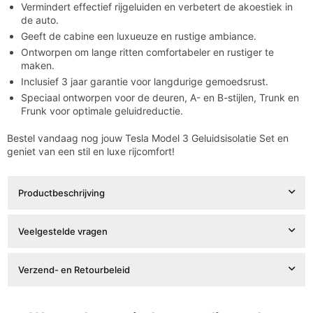

Vermindert effectief rijgeluiden en verbetert de akoestiek in
de auto.
Geeft de cabine een luxueuze en rustige ambiance.
Ontworpen om lange ritten comfortabeler en rustiger te
maken.
Inclusief 3 jaar garantie voor langdurige gemoedsrust.
Speciaal ontworpen voor de deuren, A- en B-stijlen, Trunk en
Frunk voor optimale geluidreductie.
Bestel vandaag nog jouw Tesla Model 3 Geluidsisolatie Set en
geniet van een stil en luxe rijcomfort!
Productbeschrijving
Veelgestelde vragen
Verzend- en Retourbeleid