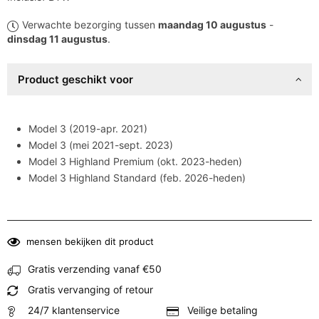
prijs
Verwachte bezorging tussen
maandag 10 augustus
-
dinsdag 11 augustus
.
Product geschikt voor
Model 3 (2019-apr. 2021)
Model 3 (mei 2021-sept. 2023)
Model 3 Highland Premium (okt. 2023-heden)
Model 3 Highland Standard (feb. 2026-heden)
mensen bekijken dit product
Gratis verzending vanaf €50
Gratis vervanging of retour
24/7 klantenservice
Veilige betaling