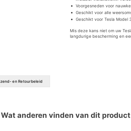

Voorgesneden voor nauwkeu
Geschikt voor alle weersom
Geschikt voor Tesla Model 
Mis deze kans niet om uw Tes
langdurige bescherming en een 
zend- en Retourbeleid
Wat anderen vinden van dit product