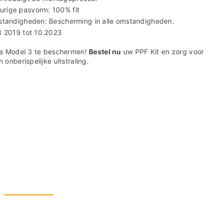
rige pasvorm: 100% fit
standigheden: Bescherming in alle omstandigheden.
3 2019 tot 10.2023
la Model 3 te beschermen!
Bestel nu
uw PPF Kit en zorg voor
onberispelijke uitstraling.