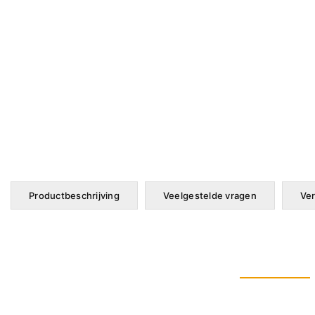
Productbeschrijving
Veelgestelde vragen
Ver