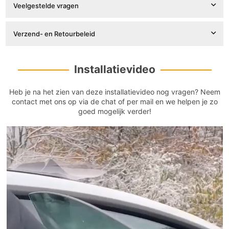

Veelgestelde vragen
Verzend- en Retourbeleid
Installatievideo
Heb je na het zien van deze installatievideo nog vragen? Neem
contact met ons op via de chat of per mail en we helpen je zo
goed mogelijk verder!