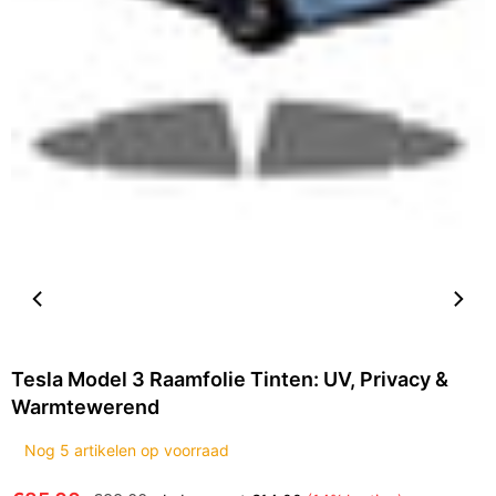
Tesla Model 3 Raamfolie Tinten: UV, Privacy &
Warmtewerend
Nog
5
artikelen op voorraad