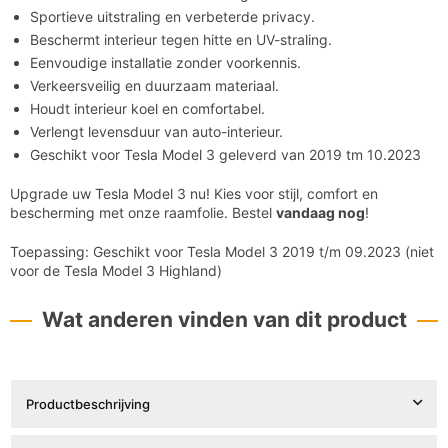
Sportieve uitstraling en verbeterde privacy.
Beschermt interieur tegen hitte en UV-straling.
Eenvoudige installatie zonder voorkennis.
Verkeersveilig en duurzaam materiaal.
Houdt interieur koel en comfortabel.
Verlengt levensduur van auto-interieur.
Geschikt voor Tesla Model 3 geleverd van 2019 tm 10.2023
Upgrade uw Tesla Model 3 nu! Kies voor stijl, comfort en
bescherming met onze raamfolie. Bestel
vandaag nog
!
Toepassing:
Geschikt voor Tesla Model 3 2019 t/m 09.2023 (niet
voor de Tesla Model 3 Highland)
Wat anderen vinden van dit product
Productbeschrijving