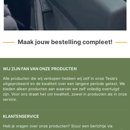
Maak jouw bestelling compleet!
WIJ ZIJN FAN VAN ONZE PRODUCTEN
Alle producten die wij verkopen hebben wij zelf in onze Tesla's
uitgeprobeerd en de kwaliteit over een langere periode getest. We
bieden alleen producten aan waarvan we zelf volledig overtuigd
zijn. Voor ons draait het om kwaliteit, zowel in producten als in onze
service.
KLANTENSERVICE
Heb je vragen over onze producten? Stuur een berichtje via