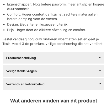
Eigenschappen: Nog betere pasvorm, meer antislip en hogere
duurzaamheid.
Comfort: Hoger comfort dankzij het zachtere materiaal en
betere demping voor de voeten.
Design: Eleganter en luxueuzer uiterlijk.
Prijs: Hoger door de dikkere afwerking en comfort.
Bestel vandaag nog jouw rubberen vloermatten set en geef je
Tesla Model 3 de premium, veilige bescherming die het verdient!
Productbeschrijving
Veelgestelde vragen
Verzend- en Retourbeleid
Wat anderen vinden van dit product