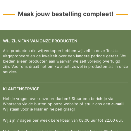
Maak jouw bestelling compleet!
WIJ ZIJN FAN VAN ONZE PRODUCTEN
Alle producten die wij verkopen hebben wij zelf in onze Tesla's
uitgeprobeerd en de kwaliteit over een langere periode getest. We
bieden alleen producten aan waarvan we zelf volledig overtuigd
zijn. Voor ons draait het om kwaliteit, zowel in producten als in onze
service.
KLANTENSERVICE
Heb je vragen over onze producten? Stuur een berichtje via
Whatsapp via de button op onze website of stuur ons een
e-mail
.
Wij staan voor je klaar en helpen graag!
Wij zijn 7 dagen per week bereikbaar van 08.00 uur tot 22.00 uur.