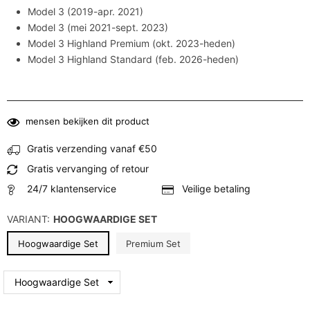
Model 3 (2019-apr. 2021)
Model 3 (mei 2021-sept. 2023)
Model 3 Highland Premium (okt. 2023-heden)
Model 3 Highland Standard (feb. 2026-heden)
mensen bekijken dit product
Gratis verzending vanaf €50
Gratis vervanging of retour
24/7 klantenservice
Veilige betaling
VARIANT:
HOOGWAARDIGE SET
Hoogwaardige Set
Premium Set