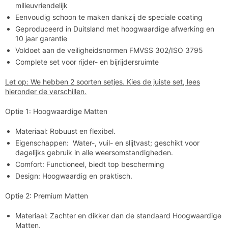

milieuvriendelijk
Eenvoudig schoon te maken dankzij de speciale coating
Geproduceerd in Duitsland met hoogwaardige afwerking en
10 jaar garantie
Voldoet aan de veiligheidsnormen FMVSS 302/ISO 3795
Complete set voor rijder- en bijrijdersruimte
Let op: We hebben 2 soorten setjes. Kies de juiste set, lees
hieronder de verschillen.
Optie 1: Hoogwaardige Matten
Materiaal: Robuust en flexibel.
Eigenschappen: Water-, vuil- en slijtvast; geschikt voor
dagelijks gebruik in alle weersomstandigheden.
Comfort: Functioneel, biedt top bescherming
Design: Hoogwaardig en praktisch.
Optie 2: Premium Matten
Materiaal: Zachter en dikker dan de standaard Hoogwaardige
Matten.