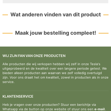
Wat anderen vinden van dit product
Maak jouw bestelling compleet!
WIJ ZIJN FAN VAN ONZE PRODUCTEN
Alle producten die wij verkopen hebben wij zelf in onze Tesla's
uitgeprobeerd en de kwaliteit over een langere periode getest. We
bieden alleen producten aan waarvan we zelf volledig overtuigd
zijn. Voor ons draait het om kwaliteit, zowel in producten als in onze
service.
KLANTENSERVICE
Heb je vragen over onze producten? Stuur een berichtje via
Whatsapp via de button op onze website of stuur ons een
e-mail
.