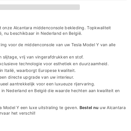
 onze Alcantara middenconsole bekleding. Topkwaliteit
ië, nu beschikbaar in Nederland en België.
ding voor de middenconsole van uw Tesla Model Y van alle
slijtage, vrij van vingerafdrukken en stof.
clusieve technologie voor esthetiek en duurzaamheid.
 Italië, waarborgt Europese kwaliteit.
 een directe upgrade van uw interieur.
ueel aantrekkelijk voor een luxueuze rijervaring.
 in Nederland en België die waarde hechten aan kwaliteit en
 Model Y een luxe uitstraling te geven.
Bestel nu
uw Alcantara
vaar het verschil!