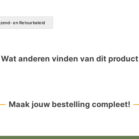
zend- en Retourbeleid
Wat anderen vinden van dit product
Maak jouw bestelling compleet!