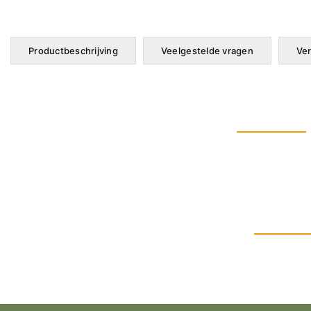
Productbeschrijving
Veelgestelde vragen
Ver