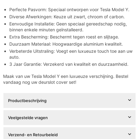

Perfecte Pasvorm: Speciaal ontworpen voor Tesla Model Y.
Diverse Afwerkingen: Keuze uit zwart, chroom of carbon.
Eenvoudige Installatie: Geen speciaal gereedschap nodig,
binnen enkele minuten geïnstalleerd.
Extra Bescherming: Beschermt tegen roest en slijtage.
Duurzaam Materiaal: Hoogwaardige aluminium kwaliteit.
Verbeterde Uitstraling: Voegt een luxueuze touch toe aan uw
auto.
3 Jaar Garantie: Verzekerd van kwaliteit en duurzaamheid.
Maak van uw Tesla Model Y een luxueuze verschijning. Bestel
vandaag nog uw deurslot cover set!
Productbeschrijving
Veelgestelde vragen
Verzend- en Retourbeleid