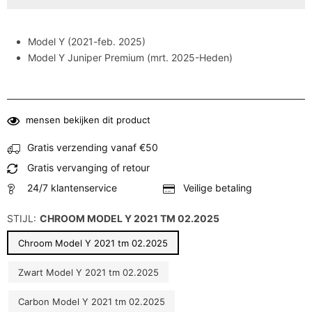
Model Y (2021-feb. 2025)
Model Y Juniper Premium (mrt. 2025-Heden)
mensen bekijken dit product
Gratis verzending vanaf €50
Gratis vervanging of retour
24/7 klantenservice
Veilige betaling
STIJL:
CHROOM MODEL Y 2021 TM 02.2025
Chroom Model Y 2021 tm 02.2025
Zwart Model Y 2021 tm 02.2025
Carbon Model Y 2021 tm 02.2025