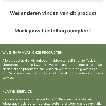
Wat anderen vinden van dit product
Maak jouw bestelling compleet!
WIJ ZIJN FAN VAN ONZE PRODUCTEN
Alle producten die wij verkopen hebben wij zelf in onze Tesla's
uitgeprobeerd en de kwaliteit over een langere periode getest. We
bieden alleen producten aan waarvan we zelf volledig overtuigd
zijn. Voor ons draait het om kwaliteit, zowel in producten als in onze
service.
KLANTENSERVICE
Heb je vragen over onze producten? Stuur een berichtje via
Whatsapp via de button op onze website of stuur ons een
e-mail
.