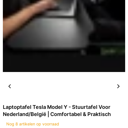
Laptoptafel Tesla Model Y - Stuurtafel Voor
Nederland/België | Comfortabel & Praktisch
Nog
8
artikelen op voorraad