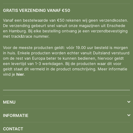
GRATIS VERZENDING VANAF €50
Vanaf een bestelwaarde van €50 rekenen wij geen verzendkosten.
De verzending gebeurt snel vanuit onze magazijnen uit Enschede
en Hamburg. Bij elke bestelling ontvang je een verzendbevestiging
met track&trace nummer.
Voor de meeste producten geldt: vóór 19.00 uur besteld is morgen
in huis. Enkele producten worden echter vanuit Duitsland verstuurd
om de rest van Europa beter te kunnen bedienen, hiervoor geldt
een levertijd van 1-3 werkdagen. Bij de producten waar dit voor
geldt staat dit vermeld in de product omschrijving. Meer informatie
vind je
hier
.
MENU
INFORMATIE
CONTACT