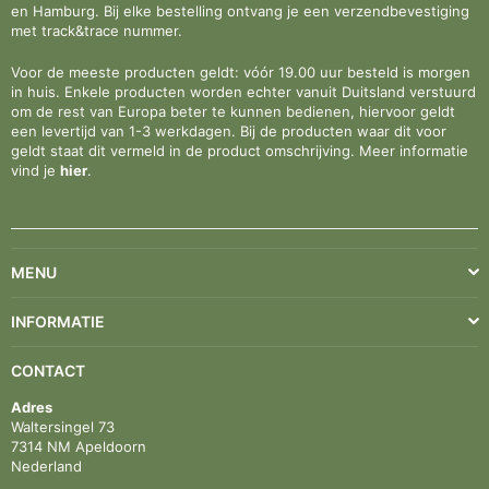
en Hamburg. Bij elke bestelling ontvang je een verzendbevestiging
met track&trace nummer.
Voor de meeste producten geldt: vóór 19.00 uur besteld is morgen
in huis. Enkele producten worden echter vanuit Duitsland verstuurd
om de rest van Europa beter te kunnen bedienen, hiervoor geldt
een levertijd van 1-3 werkdagen. Bij de producten waar dit voor
geldt staat dit vermeld in de product omschrijving. Meer informatie
vind je
hier
.
MENU
INFORMATIE
CONTACT
Adres
Waltersingel 73
7314 NM Apeldoorn
Nederland