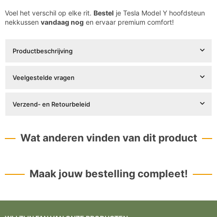
Voel het verschil op elke rit.
Bestel
je Tesla Model Y hoofdsteun
nekkussen
vandaag nog
en ervaar premium comfort!
Productbeschrijving
Veelgestelde vragen
Verzend- en Retourbeleid
Wat anderen vinden van dit product
Maak jouw bestelling compleet!