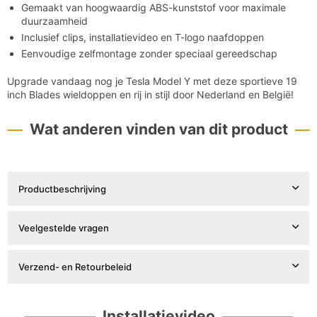

Gemaakt van hoogwaardig ABS-kunststof voor maximale
duurzaamheid
Inclusief clips, installatievideo en T-logo naafdoppen
Eenvoudige zelfmontage zonder speciaal gereedschap
Upgrade vandaag nog je Tesla Model Y met deze sportieve 19
inch Blades wieldoppen en rij in stijl door Nederland en België!
Wat anderen vinden van dit product
Productbeschrijving
Veelgestelde vragen
Verzend- en Retourbeleid
Installatievideo