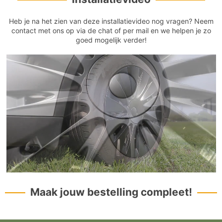
Heb je na het zien van deze installatievideo nog vragen? Neem
contact met ons op via de chat of per mail en we helpen je zo
goed mogelijk verder!
Maak jouw bestelling compleet!