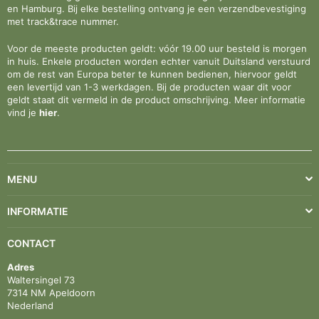
en Hamburg. Bij elke bestelling ontvang je een verzendbevestiging
met track&trace nummer.
Voor de meeste producten geldt: vóór 19.00 uur besteld is morgen
in huis. Enkele producten worden echter vanuit Duitsland verstuurd
om de rest van Europa beter te kunnen bedienen, hiervoor geldt
een levertijd van 1-3 werkdagen. Bij de producten waar dit voor
geldt staat dit vermeld in de product omschrijving. Meer informatie
vind je
hier
.
MENU
INFORMATIE
CONTACT
Adres
Waltersingel 73
7314 NM Apeldoorn
Nederland