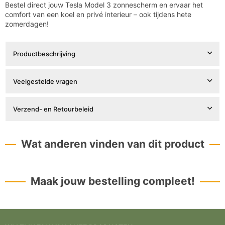
Bestel direct jouw Tesla Model 3 zonnescherm en ervaar het
comfort van een koel en privé interieur – ook tijdens hete
zomerdagen!
Productbeschrijving
Veelgestelde vragen
Verzend- en Retourbeleid
Wat anderen vinden van dit product
Maak jouw bestelling compleet!