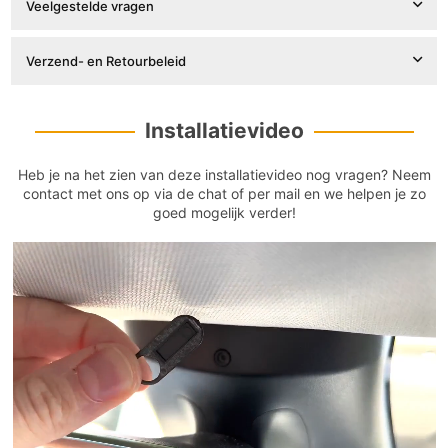

Veelgestelde vragen
Verzend- en Retourbeleid
Installatievideo
Heb je na het zien van deze installatievideo nog vragen? Neem
contact met ons op via de chat of per mail en we helpen je zo
goed mogelijk verder!