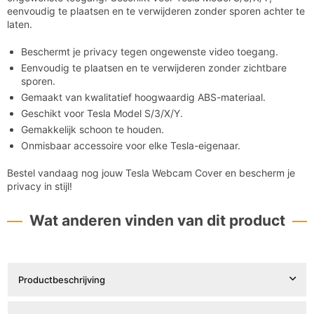
eenvoudig te plaatsen en te verwijderen zonder sporen achter te
laten.
Beschermt je privacy tegen ongewenste video toegang.
Eenvoudig te plaatsen en te verwijderen zonder zichtbare
sporen.
Gemaakt van kwalitatief hoogwaardig ABS-materiaal.
Geschikt voor Tesla Model S/3/X/Y.
Gemakkelijk schoon te houden.
Onmisbaar accessoire voor elke Tesla-eigenaar.
Bestel vandaag nog jouw Tesla Webcam Cover en bescherm je
privacy in stijl!
Wat anderen vinden van dit product
Productbeschrijving