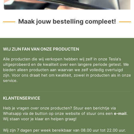
Maak jouw bestelling compleet!
WIJ ZIJN FAN VAN ONZE PRODUCTEN
Alle producten die wij verkopen hebben wij zelf in onze Tesla's
uitgeprobeerd en de kwaliteit over een langere periode getest. We
bieden alleen producten aan waarvan we zelf volledig overtuigd
zijn. Voor ons draait het om kwaliteit, zowel in producten als in onze
service.
KLANTENSERVICE
Heb je vragen over onze producten? Stuur een berichtje via
Whatsapp via de button op onze website of stuur ons een
e-mail
.
Wij staan voor je klaar en helpen graag!
Wij zijn 7 dagen per week bereikbaar van 08.00 uur tot 22.00 uur.