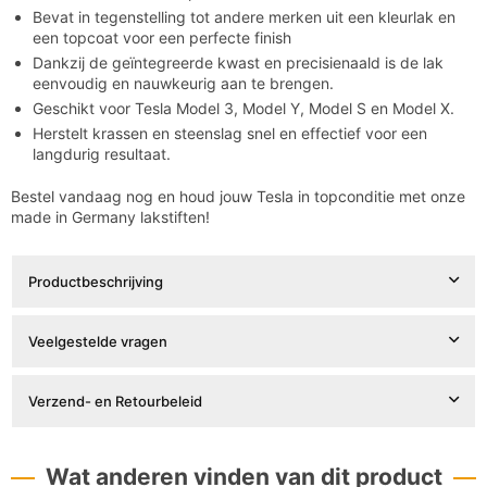

Bevat in tegenstelling tot andere merken uit een kleurlak en
een topcoat voor een perfecte finish
Dankzij de geïntegreerde kwast en precisienaald is de lak
eenvoudig en nauwkeurig aan te brengen.
Geschikt voor Tesla Model 3, Model Y, Model S en Model X.
Herstelt krassen en steenslag snel en effectief voor een
langdurig resultaat.
Bestel vandaag nog en houd jouw Tesla in topconditie met onze
made in Germany lakstiften!
Productbeschrijving
Veelgestelde vragen
Verzend- en Retourbeleid
Wat anderen vinden van dit product