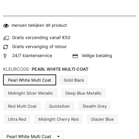
mensen bekijken dit product
Gratis verzending vanaf €50
Gratis vervanging of retour
24/7 klantenservice
Veilige betaling
KLEURCODE:
PEARL WHITE MULTI COAT
Pearl White Multi Coat
Solid Black
Midnight Silver Metallic
Deep Blue Metallic
Red Multi Coat
Quicksilver
Stealth Grey
Ultra Red
Midnight Cherry Red
Glacier Blue