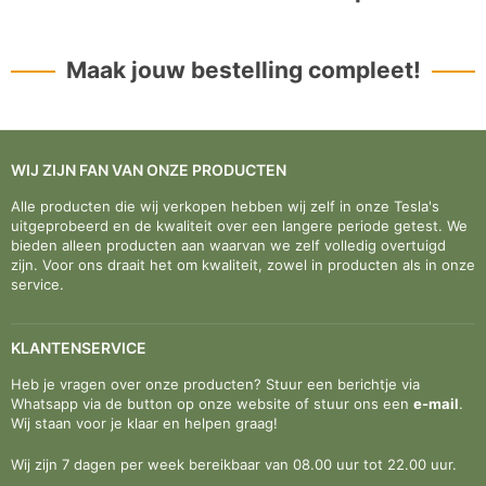
Maak jouw bestelling compleet!
WIJ ZIJN FAN VAN ONZE PRODUCTEN
Alle producten die wij verkopen hebben wij zelf in onze Tesla's
uitgeprobeerd en de kwaliteit over een langere periode getest. We
bieden alleen producten aan waarvan we zelf volledig overtuigd
zijn. Voor ons draait het om kwaliteit, zowel in producten als in onze
service.
KLANTENSERVICE
Heb je vragen over onze producten? Stuur een berichtje via
Whatsapp via de button op onze website of stuur ons een
e-mail
.
Wij staan voor je klaar en helpen graag!
Wij zijn 7 dagen per week bereikbaar van 08.00 uur tot 22.00 uur.