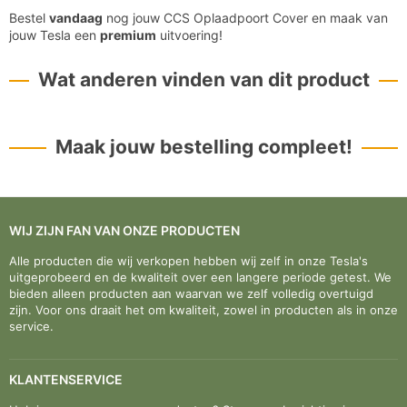
Bestel
vandaag
nog jouw CCS Oplaadpoort Cover en maak van
jouw Tesla een
premium
uitvoering!
Wat anderen vinden van dit product
Maak jouw bestelling compleet!
WIJ ZIJN FAN VAN ONZE PRODUCTEN
Alle producten die wij verkopen hebben wij zelf in onze Tesla's
uitgeprobeerd en de kwaliteit over een langere periode getest. We
bieden alleen producten aan waarvan we zelf volledig overtuigd
zijn. Voor ons draait het om kwaliteit, zowel in producten als in onze
service.
KLANTENSERVICE